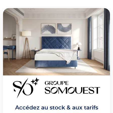
Accédez au stock & aux tarifs